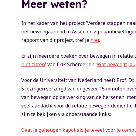
Meer weten?
In het kader van het project 'Verdere stappen naa
het beweegaanbod in Assen en zijn aanbevelingen
rapport van dit project, tref je
hier
.
Er zijn meerdere boeken over bewegen in relatie 
niet zitten
' van Erik Scherder en '
Wat beweegt jou
Voor de Universiteit van Nederland heeft Prof. Dr.
5 lezingen verzorgd van ongeveer 15 minuten over
van bewegen op de werking van de hersenen, met
veel aandacht voor de relatie bewegen-dementie. 
zijn te bekijken via onderstaande links:
Gaat je geheugen kapot als je teveel voor je comp