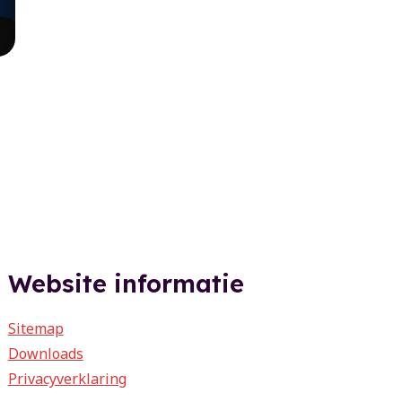
Website informatie
Sitemap
Downloads
Privacyverklaring