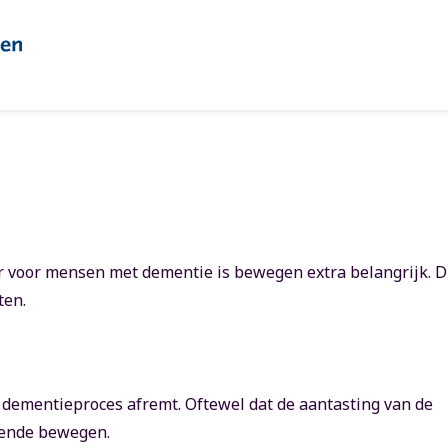
 voor mensen met dementie is bewegen extra belangrijk. D
ten.
dementieproces afremt. Oftewel dat de aantasting van de
oende bewegen.