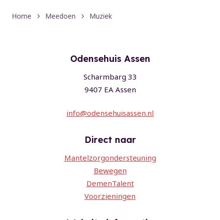
Home
Meedoen
Muziek
Odensehuis Assen
Scharmbarg 33
9407 EA Assen
info@odensehuisassen.nl
Direct naar
Mantelzorgondersteuning
Bewegen
DemenTalent
Voorzieningen