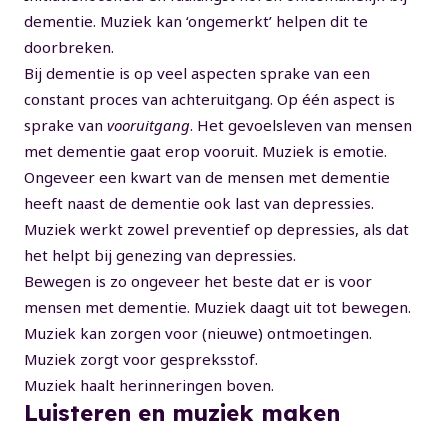
dementie. Muziek kan ‘ongemerkt’ helpen dit te
doorbreken.
Bij dementie is op veel aspecten sprake van een
constant proces van achteruitgang. Op één aspect is
sprake van
vooruitgang
. Het gevoelsleven van mensen
met dementie gaat erop vooruit. Muziek is emotie.
Ongeveer een kwart van de mensen met dementie
heeft naast de dementie ook last van depressies.
Muziek werkt zowel preventief op depressies, als dat
het helpt bij genezing van depressies.
Bewegen is zo ongeveer het beste dat er is voor
mensen met dementie. Muziek daagt uit tot bewegen.
Muziek kan zorgen voor (nieuwe) ontmoetingen.
Muziek zorgt voor gespreksstof.
Muziek haalt herinneringen boven.
Luisteren en muziek maken