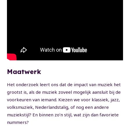
Maatwerk
Het onderzoek leert ons dat de impact van muziek het
grootst is, als de muziek zoveel mogelijk aansluit bij de
voorkeuren van iemand. Kiezen we voor klassiek, jazz,
volksmuziek, Nederlandstalig, of nog een andere
muziekstijl? En binnen zo’n stijl, wat zijn dan favoriete
nummers?