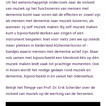
Uit het wetenschappelijk onderzoek naar de invloed
van muziek op het functioneren van mensen met
dementie komt naar voren dat de effecten er zowel zijn
als mensen met dementie naar muziek luisteren, als
wanneer zij zelf muziek maken. Bij zelf muziek maken
kunt u bijvoorbeeld denken aan zingen of een
instrument bespelen. Niet voor niets zien we op steeds
meer plekken in Nederland Alzheimerkoren of -
bandjes waarin mensen met dementie actief zijn. Maar
ook samen met bijvoorbeeld een kleinkind één op één
muziek maken leidt vaak tot prachtige momenten. Ook
in Assen wordt het nodige gedaan rond muziek en
dementie, bijvoorbeeld in en vanuit het Odensehuis.
Bekijk het filmpje van Prof. Dr. Erik Scherder over de
invloed van muziek op de werking van de hersenen.