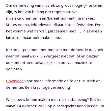
Om de beleving van muziek zo groot mogelijk te laten
zijn, is het van belang om regelmatig van
muziekmomenten een ‘beleefmoment’ te maken.
Stiltes en muziekbeleving elkaar laten afwisselen. Even
het volume wat harder, juist samen met …., niet alleen
luisteren maar ook maken, enz.
Kortom, ga samen met mensen met dementie op zoek
naar dit maatwerk. En vergeet niet dat lol en plezier
ook ontzettend belangrijk zijn om van muziek te
genieten!
Download
voor meer informatie de folder 'Muziek en
dementie, Een krachtige verbinding'.
Wil je eens kennismaken met muziekbeleving? Dat kan
vanaf 14 oktober 2025 op dinsdagochtenden in Podium