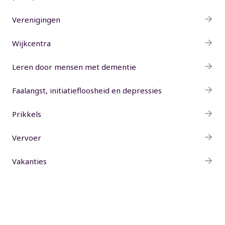
Verenigingen
Wijkcentra
Leren door mensen met dementie
Faalangst, initiatiefloosheid en depressies
Prikkels
Vervoer
Vakanties