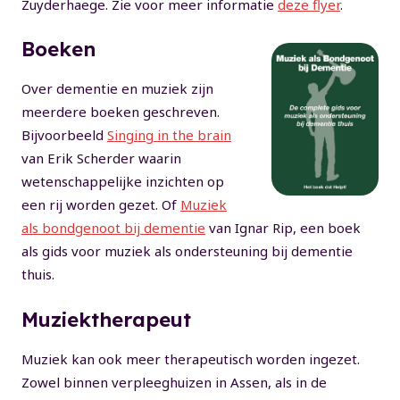
Zuyderhaege. Zie voor meer informatie
deze flyer
.
Boeken
Over dementie en muziek zijn
meerdere boeken geschreven.
Bijvoorbeeld
Singing in the brain
van Erik Scherder waarin
wetenschappelijke inzichten op
een rij worden gezet. Of
Muziek
als bondgenoot bij dementie
van Ignar Rip, een boek
als gids voor muziek als ondersteuning bij dementie
thuis.
Muziektherapeut
Muziek kan ook meer therapeutisch worden ingezet.
Zowel binnen verpleeghuizen in Assen, als in de