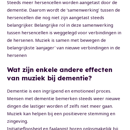
Steeds meer hersencellen worden aangetast door de
dementie. Daarom wordt de ‘samenwerking’ tussen de
hersencellen die nog niet zijn aangetast steeds
belangrijker. Belangrijke rol in deze samenwerking
tussen hersencellen is weggelegd voor verbindingen in
de hersenen. Muziek is samen met bewegen de
belangrijkste 'aanjager' van nieuwe verbindingen in de
hersenen
Wat zijn enkele andere effecten
van muziek bij dementie?
Dementie is een ingrijpend en emotioneel proces.
Mensen met dementie bemerken steeds weer nieuwe
dingen die lastiger worden of zelfs niet meer gaan.
Muziek kan helpen bij een positievere stemming en
zingeving.
Initiatiefloosheid en faalangst horen onlosmakelijk bij