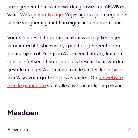
onze gemeente in samenwerking tussen de ANWB en
Vaart Welzijn
AutoMaatje
. Vrijwilligers rijden tegen een
kleine vergoeding met hun eigen auto mensen rond.
Voor situaties dat gebruik maken van regulier eigen
vervoer echt lastig wordt, speelt de gemeente een
belangrijke rol. Zo zijn in Assen een hubtaxi, kunnen
speciale fietsen of scootmobiels beschikbaar worden
gesteld en doet Assen mee aan de landelijke service
van Valys voor grotere reisafstanden. Op
de website
van de gemeente
staat alles overzichtelijk bij elkaar.
Meedoen
Bewegen