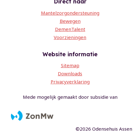
Direct naar
Mantelzorgondersteuning
Bewegen
DemenTalent
Voorzieningen
Website informatie
Sitemap
Downloads
Privacyverklaring
Mede mogelijk gemaakt door subsidie van
©2026 Odensehuis Assen