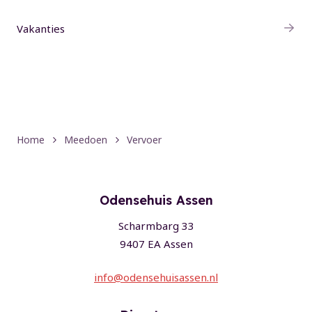
Vakanties
Home
Meedoen
Vervoer
Odensehuis Assen
Scharmbarg 33
9407 EA Assen
info@odensehuisassen.nl