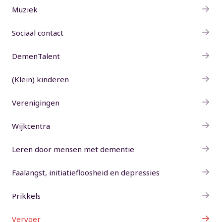
Muziek
Sociaal contact
DemenTalent
(Klein) kinderen
Verenigingen
Wijkcentra
Leren door mensen met dementie
Faalangst, initiatiefloosheid en depressies
Prikkels
Vervoer